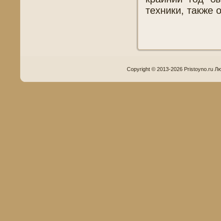
техники, также 
Copyright © 2013-2026 Pristoyno.ru Л