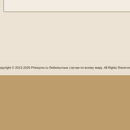
opyright © 2013-2026 Pristoyno.ru Любопытные случаи по всему миру. All Rights Reserve