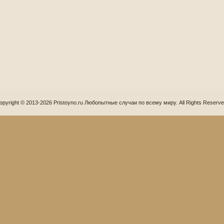
opyright © 2013-2026 Pristoyno.ru Любопытные случаи по всему миру. All Rights Reserve