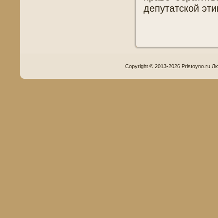
депутатской эти
Copyright © 2013-2026 Pristoyno.ru Л