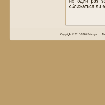
не один раз з
сближаться ли е
Copyright © 2013-2026 Pristoyno.ru Л