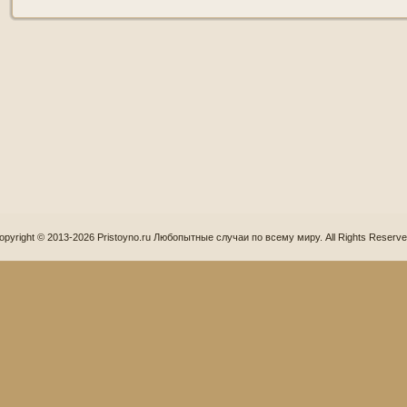
opyright © 2013-2026 Pristoyno.ru Любопытные случаи по всему миру. All Rights Reserve