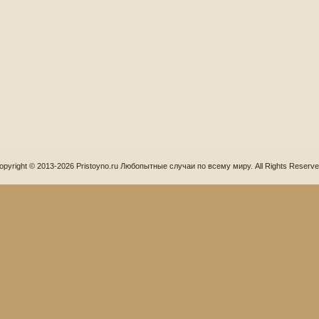
opyright © 2013-2026 Pristoyno.ru Любопытные случаи по всему миру. All Rights Reserve