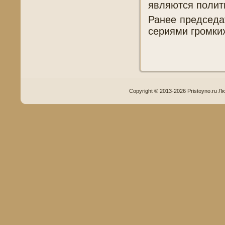
являются полит
Ранее председа
сериями громких
Copyright © 2013-2026 Pristoyno.ru Л