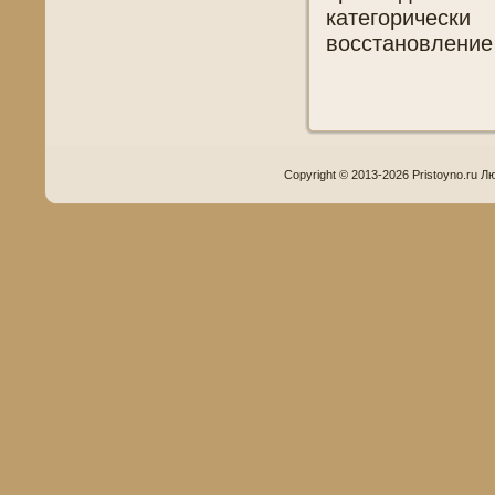
категорическ
восстановление
Copyright © 2013-2026 Pristoyno.ru Л