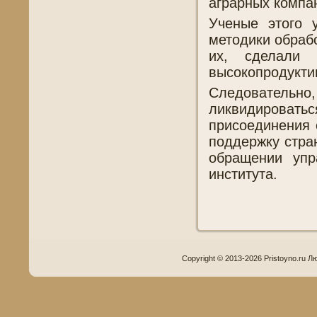
аграрных компа
Ученые этого 
методики обраб
их, сделали 
высокопродукти
Следовательно,
ликвидирова
присоединения 
поддержку стра
обращении упр
института.
Copyright © 2013-2026 Pristoyno.ru Л