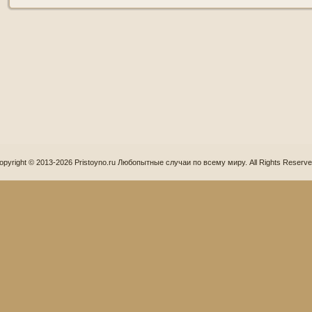
opyright © 2013-2026 Pristoyno.ru Любопытные случаи по всему миру. All Rights Reserve